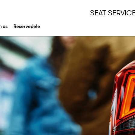
SEAT SERVIC
 os
Reservedele