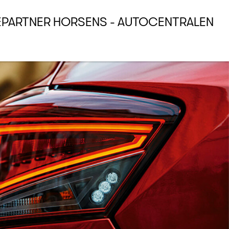
EPARTNER HORSENS - AUTOCENTRALEN